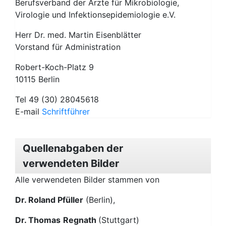
Berufsverband der Ärzte für Mikrobiologie,
Virologie und Infektionsepidemiologie e.V.
Herr Dr. med. Martin Eisenblätter
Vorstand für Administration
Robert-Koch-Platz 9
10115 Berlin
Tel 49 (30) 28045618
E-mail
Schriftführer
Quellenabgaben der
verwendeten Bilder
Alle verwendeten Bilder stammen von
Dr. Roland Pfüller
(Berlin),
Dr. Thomas
Regnath
(Stuttgart)