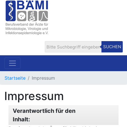
SUCHEN
Startseite
Impressum
Impressum
Verantwortlich für den
Inhalt: