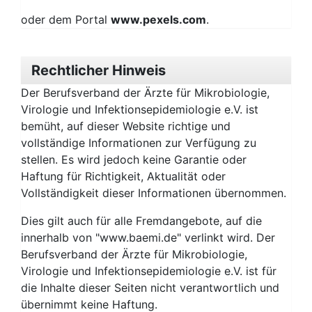
oder dem Portal
www.pexels.com
.
Rechtlicher Hinweis
Der Berufsverband der Ärzte für Mikrobiologie,
Virologie und Infektionsepidemiologie e.V. ist
bemüht, auf dieser Website richtige und
vollständige Informationen zur Verfügung zu
stellen. Es wird jedoch keine Garantie oder
Haftung für Richtigkeit, Aktualität oder
Vollständigkeit dieser Informationen übernommen.
Dies gilt auch für alle Fremdangebote, auf die
innerhalb von "www.baemi.de" verlinkt wird. Der
Berufsverband der Ärzte für Mikrobiologie,
Virologie und Infektionsepidemiologie e.V. ist für
die Inhalte dieser Seiten nicht verantwortlich und
übernimmt keine Haftung.