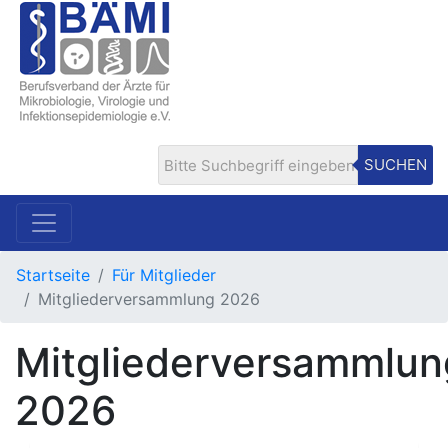
SUCHEN
Startseite
Für Mitglieder
Mitgliederversammlung 2026
Mitgliederversammlun
2026