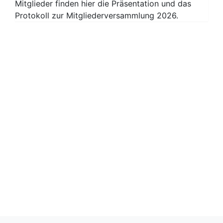
Mitglieder finden hier die Präsentation und das
Protokoll zur Mitgliederversammlung 2026.